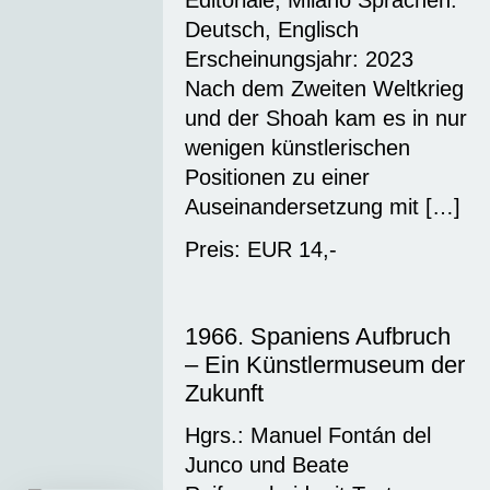
Deutsch, Englisch
Erscheinungsjahr: 2023
Nach dem Zweiten Weltkrieg
und der Shoah kam es in nur
wenigen künstlerischen
Positionen zu einer
Auseinandersetzung mit […]
Preis: EUR 14,-
1966. Spaniens Aufbruch
– Ein Künstlermuseum der
Zukunft
Hgrs.: Manuel Fontán del
Junco und Beate