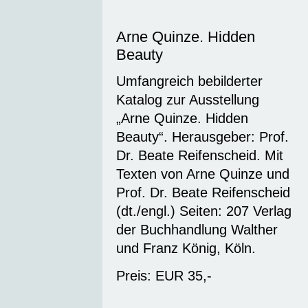
Arne Quinze. Hidden
Beauty
Umfangreich bebilderter
Katalog zur Ausstellung
„Arne Quinze. Hidden
Beauty“. Herausgeber: Prof.
Dr. Beate Reifenscheid. Mit
Texten von Arne Quinze und
Prof. Dr. Beate Reifenscheid
(dt./engl.) Seiten: 207 Verlag
der Buchhandlung Walther
und Franz König, Köln.
Preis: EUR 35,-