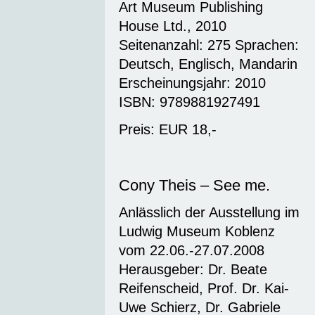
Art Museum Publishing
House Ltd., 2010
Seitenanzahl: 275 Sprachen:
Deutsch, Englisch, Mandarin
Erscheinungsjahr: 2010
ISBN: 9789881927491
Preis: EUR 18,-
Cony Theis – See me.
Anlässlich der Ausstellung im
Ludwig Museum Koblenz
vom 22.06.-27.07.2008
Herausgeber: Dr. Beate
Reifenscheid, Prof. Dr. Kai-
Uwe Schierz, Dr. Gabriele