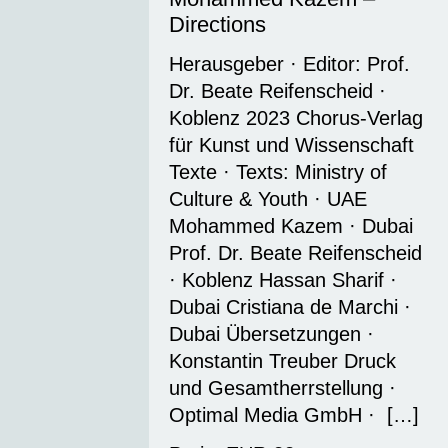
Directions
Herausgeber · Editor: Prof.
Dr. Beate Reifenscheid ·
Koblenz 2023 Chorus-Verlag
für Kunst und Wissenschaft
Texte · Texts: Ministry of
Culture & Youth · UAE
Mohammed Kazem · Dubai
Prof. Dr. Beate Reifenscheid
· Koblenz Hassan Sharif ·
Dubai Cristiana de Marchi ·
Dubai Übersetzungen ·
Konstantin Treuber Druck
und Gesamtherrstellung ·
Optimal Media GmbH · […]