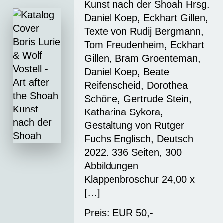
Kunst nach der Shoah Hrsg.
Daniel Koep, Eckhart Gillen,
Texte von Rudij Bergmann,
Tom Freudenheim, Eckhart
Gillen, Bram Groenteman,
Daniel Koep, Beate
Reifenscheid, Dorothea
Schöne, Gertrude Stein,
Katharina Sykora,
Gestaltung von Rutger
Fuchs Englisch, Deutsch
2022. 336 Seiten, 300
Abbildungen
Klappenbroschur 24,00 x
[…]
Preis: EUR 50,-