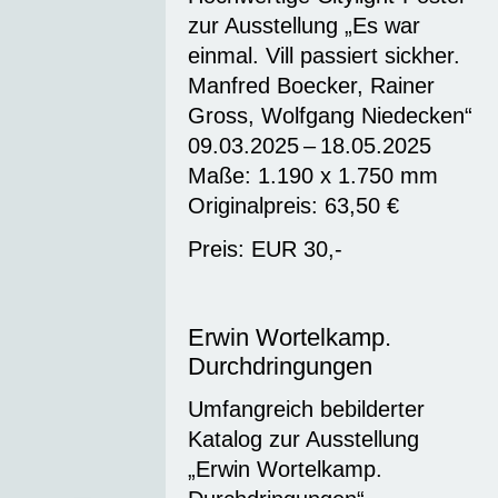
zur Ausstellung „Es war
einmal. Vill passiert sickher.
Manfred Boecker, Rainer
Gross, Wolfgang Niedecken“
09.03.2025 – 18.05.2025
Maße: 1.190 x 1.750 mm
Originalpreis: 63,50 €
Preis: EUR 30,-
Erwin Wortelkamp.
Durchdringungen
Umfangreich bebilderter
Katalog zur Ausstellung
„Erwin Wortelkamp.