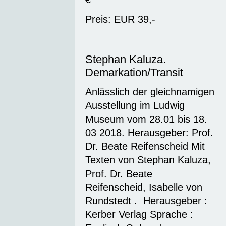
Preis: EUR 39,-
Stephan Kaluza.
Demarkation/Transit
Anlässlich der gleichnamigen
Ausstellung im Ludwig
Museum vom 28.01 bis 18.
03 2018. Herausgeber: Prof.
Dr. Beate Reifenscheid Mit
Texten von Stephan Kaluza,
Prof. Dr. Beate
Reifenscheid, Isabelle von
Rundstedt . Herausgeber ‏: ‎
Kerber Verlag Sprache ‏: ‎