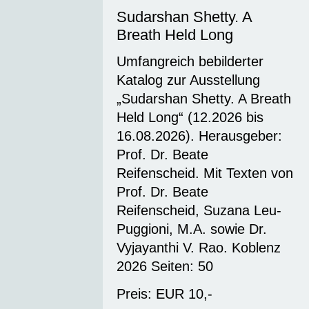
Sudarshan Shetty. A
Breath Held Long
Umfangreich bebilderter
Katalog zur Ausstellung
„Sudarshan Shetty. A Breath
Held Long“ (12.2026 bis
16.08.2026). Herausgeber:
Prof. Dr. Beate
Reifenscheid. Mit Texten von
Prof. Dr. Beate
Reifenscheid, Suzana Leu-
Puggioni, M.A. sowie Dr.
Vyjayanthi V. Rao. Koblenz
2026 Seiten: 50
Preis: EUR 10,-