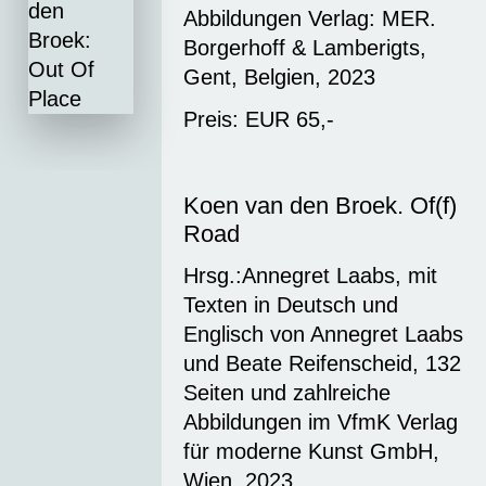
Abbildungen Verlag: MER.
Borgerhoff & Lamberigts,
Gent, Belgien, 2023
Preis: EUR 65,-
Koen van den Broek. Of(f)
Road
Hrsg.:Annegret Laabs, mit
Texten in Deutsch und
Englisch von Annegret Laabs
und Beate Reifenscheid, 132
Seiten und zahlreiche
Abbildungen im VfmK Verlag
für moderne Kunst GmbH,
Wien, 2023