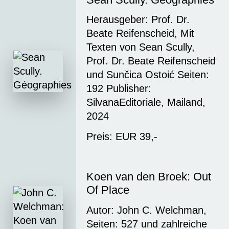
Herausgeber: Prof. Dr.
Beate Reifenscheid, Mit
Texten von Sean Scully,
Prof. Dr. Beate Reifenscheid
und Sunčica Ostoić Seiten:
192 Publisher:
SilvanaEditoriale, Mailand,
2024
Preis: EUR 39,-
Koen van den Broek: Out
Of Place
Autor: John C. Welchman,
Seiten: 527 und zahlreiche