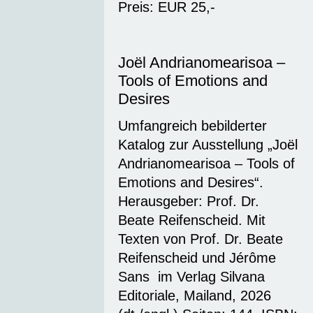
Preis: EUR 25,-
Joël Andrianomearisoa –
Tools of Emotions and
Desires
Umfangreich bebilderter
Katalog zur Ausstellung „Joël
Andrianomearisoa – Tools of
Emotions and Desires“.
Herausgeber: Prof. Dr.
Beate Reifenscheid. Mit
Texten von Prof. Dr. Beate
Reifenscheid und Jérôme
Sans im Verlag Silvana
Editoriale, Mailand, 2026