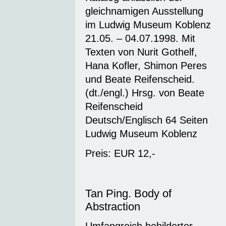
gleichnamigen Ausstellung
im Ludwig Museum Koblenz
21.05. – 04.07.1998. Mit
Texten von Nurit Gothelf,
Hana Kofler, Shimon Peres
und Beate Reifenscheid.
(dt./engl.) Hrsg. von Beate
Reifenscheid
Deutsch/Englisch 64 Seiten
Ludwig Museum Koblenz
Preis: EUR 12,-
Tan Ping. Body of
Abstraction