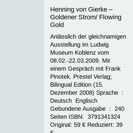
Henning von Gierke –
Goldener Strom/ Flowing
Gold
Anlässlich der gleichnamigen
Ausstellung im Ludwig
Museum Koblenz vom
08.02.-22.03.2009. Mit
einem Gespräch mit Frank
Pinotek. Prestel Verlag;
Bilingual Edition (15.
Dezember 2008) Sprache ‏ :
Deutsch ‎ Englisch
Gebundene Ausgabe ‏ : ‎ 240
Seiten ISBN: ‎ 3791341324
Original: 59 € Reduziert: 39
€