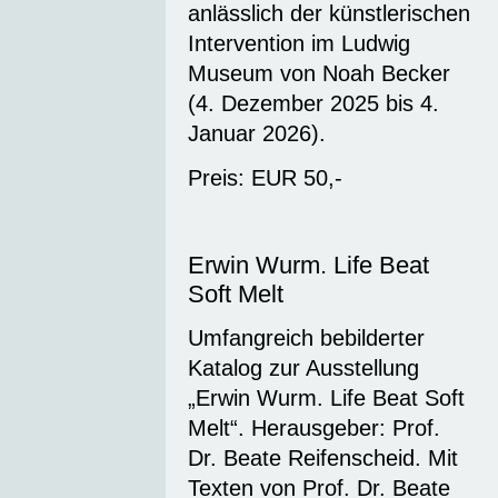
anlässlich der künstlerischen
Intervention im Ludwig
Museum von Noah Becker
(4. Dezember 2025 bis 4.
Januar 2026).
Preis: EUR 50,-
Erwin Wurm. Life Beat
Soft Melt
Umfangreich bebilderter
Katalog zur Ausstellung
„Erwin Wurm. Life Beat Soft
Melt“. Herausgeber: Prof.
Dr. Beate Reifenscheid. Mit
Texten von Prof. Dr. Beate