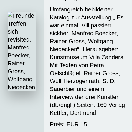
Umfangreich bebilderter
Katalog zur Ausstellung „ Es
war einmal. Vill passiert
sickher. Manfred Boecker,
Rainer Gross, Wolfgang
Niedecken“. Herausgeber:
Kunstmuseum Villa Zanders.
Mit Texten von Petra
Oelschlägel, Rainer Gross,
Wulf Herzogenrath, S. D.
Sauerbier und einem
Interview der drei Künstler
(dt./engl.) Seiten: 160 Verlag
Kettler, Dortmund
Preis: EUR 15,-