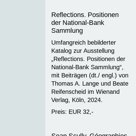
Reflections. Positionen
der National-Bank
Sammlung
Umfangreich bebilderter
Katalog zur Ausstellung
„Reflections. Positionen der
National-Bank Sammlung“,
mit Beiträgen (dt./ engl.) von
Thomas A. Lange und Beate
Reifenscheid im Wienand
Verlag, Köln, 2024.
Preis: EUR 32,-
Sean Scully. Géographies