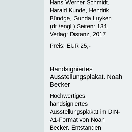
Hans-Werner Schmidt,
Harald Kunde, Hendrik
Bündge, Gunda Luyken
(dt./engl.) Seiten: 134.
Verlag: Distanz, 2017
Preis: EUR 25,-
Handsigniertes
Ausstellungsplakat. Noah
Becker
Hochwertiges,
handsigniertes
Ausstellungsplakat im DIN-
A1-Format von Noah
Becker. Entstanden