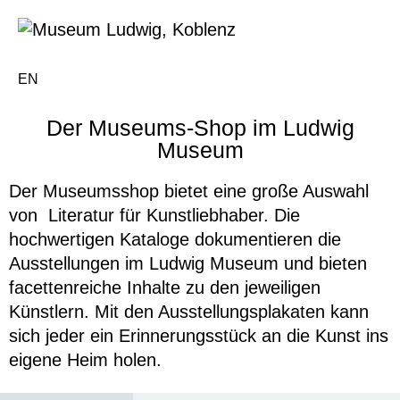
EN
Der Museums-Shop im Ludwig
Museum
Der Museumsshop bietet eine große Auswahl
von Literatur für Kunstliebhaber. Die
hochwertigen Kataloge dokumentieren die
Ausstellungen im Ludwig Museum und bieten
facettenreiche Inhalte zu den jeweiligen
Künstlern. Mit den Ausstellungsplakaten kann
sich jeder ein Erinnerungsstück an die Kunst ins
eigene Heim holen.