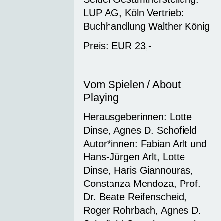
LUP AG, Köln Vertrieb:
Buchhandlung Walther König
Preis: EUR 23,-
Vom Spielen / About
Playing
Herausgeberinnen: Lotte
Dinse, Agnes D. Schofield
Autor*innen: Fabian Arlt und
Hans-Jürgen Arlt, Lotte
Dinse, Haris Giannouras,
Constanza Mendoza, Prof.
Dr. Beate Reifenscheid,
Roger Rohrbach, Agnes D.