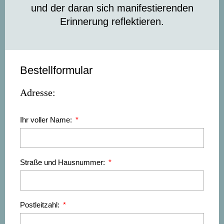
und der daran sich manifestierenden
Erinnerung reflektieren.
Bestellformular
Adresse:
Ihr voller Name:
Straße und Hausnummer:
Postleitzahl: