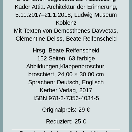
Kader Attia. Architektur der Erinnerung,
5.11.2017–21.1.2018, Ludwig Museum
Koblenz
Mit Texten von Demosthenes Davvetas,
Clémentine Deliss, Beate Reifenscheid
Hrsg. Beate Reifenscheid
152 Seiten, 63 farbige
Abbildungen,Klappenbroschur,
broschiert, 24,00 × 30,00 cm
Sprachen: Deutsch, Englisch
Kerber Verlag, 2017
ISBN 978-3-7356-4034-5
Originalpreis: 29 €
Reduziert: 25 €