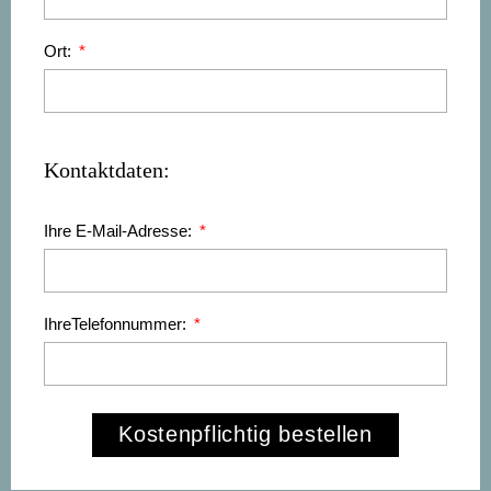
Ort:
Kontaktdaten:
Ihre E-Mail-Adresse:
IhreTelefonnummer:
Kostenpflichtig bestellen