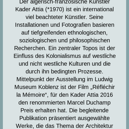
Der algerisch-französische Künstler
Kader Attia (*1970) ist ein international
viel beachteter Künstler. Seine
Installationen und Fotografien basieren
auf tiefgreifenden ethnologischen,
soziologischen und philosophischen
Recherchen. Ein zentraler Topos ist der
Einfluss des Kolonialismus auf westliche
und nicht westliche Kulturen und die
durch ihn bedingten Prozesse.
Mittelpunkt der Ausstellung im Ludwig
Museum Koblenz ist der Film „Réfléchir
la Mémoire“, für den Kader Attia 2016
den renommierten Marcel Duchamp
Preis erhalten hat. Die begleitende
Publikation präsentiert ausgewählte
Werke, die das Thema der Architektur