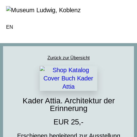
EN
Zurück zur Übersicht
Kader Attia. Architektur der
Erinnerung
EUR 25,-
Erschienen begleitend zur Ausstellung