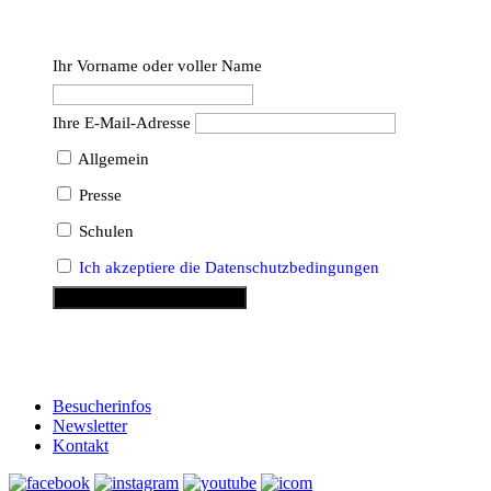
Ihr Vorname oder voller Name
Ihre E-Mail-Adresse
Allgemein
Presse
Schulen
Ich akzeptiere die Datenschutz­bedingungen
Besucherinfos
Newsletter
Kontakt