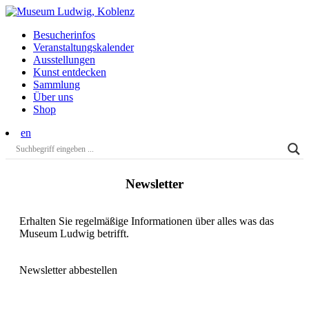
Besucherinfos
Veranstaltungs­kalender
Ausstellungen
Kunst entdecken
Sammlung
Über uns
Shop
en
Newsletter
Erhalten Sie regelmäßige Informationen über alles was das
Museum Ludwig betrifft.
Newsletter abbestellen