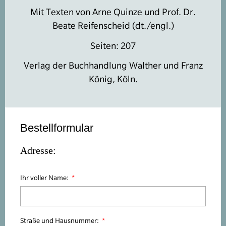
Mit Texten von Arne Quinze und Prof. Dr.
Beate Reifenscheid (dt./engl.)
Seiten: 207
Verlag der Buchhandlung Walther und Franz
König, Köln.
Bestellformular
Adresse:
Ihr voller Name:
Straße und Hausnummer: