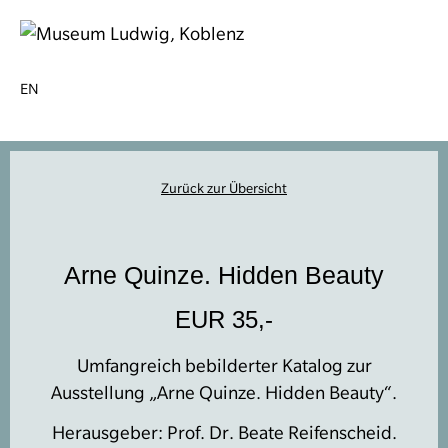
EN
Zurück zur Übersicht
Arne Quinze. Hidden Beauty
EUR 35,-
Umfangreich bebilderter Katalog zur
Ausstellung „Arne Quinze. Hidden Beauty“.
Herausgeber: Prof. Dr. Beate Reifenscheid.