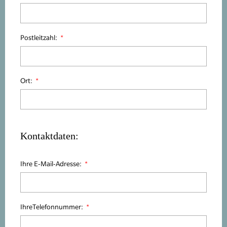
Postleitzahl:
Ort:
Kontaktdaten:
Ihre E-Mail-Adresse:
IhreTelefonnummer: