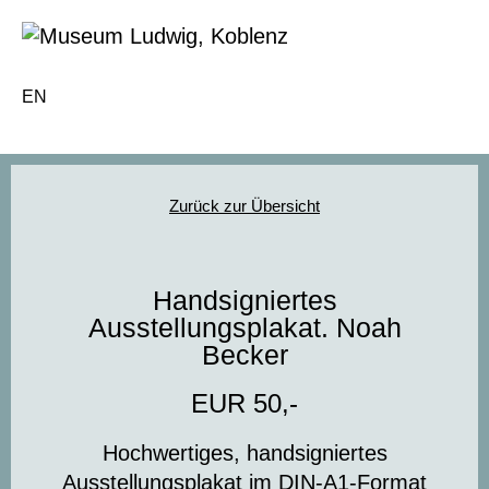
EN
Zurück zur Übersicht
Handsigniertes
Ausstellungsplakat. Noah
Becker
EUR 50,-
Hochwertiges, handsigniertes
Ausstellungsplakat im DIN-A1-Format