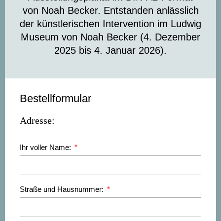
von Noah Becker.
Entstanden anlässlich
der künstlerischen Intervention im Ludwig
Museum von Noah Becker (4. Dezember
2025 bis 4. Januar 2026).
Bestellformular
Adresse:
Ihr voller Name:
Straße und Hausnummer: