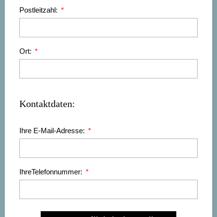
Postleitzahl:
Ort:
Kontaktdaten:
Ihre E-Mail-Adresse:
IhreTelefonnummer: