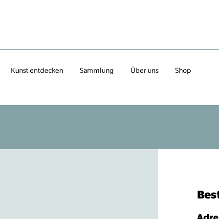
Kunst entdecken
Sammlung
Über uns
Shop
Bes
Adre