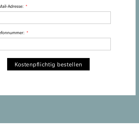
Mail-Adresse:
lefonnummer:
Kostenpflichtig bestellen