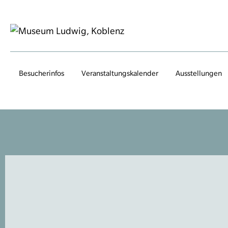
Besucherinfos
Veranstaltungs­kalender
Ausstellungen