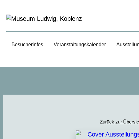
Besucherinfos
Veranstaltungs­kalender
Ausstellu
Zurück zur Übersic