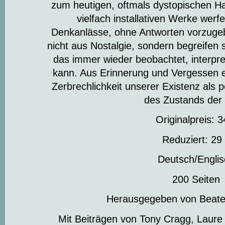
zum heutigen, oftmals dystopischen H
vielfach installativen Werke wer
Denkanlässe, ohne Antworten vorzugebe
nicht aus Nostalgie, sondern begreifen 
das immer wieder beobachtet, interpre
kann. Aus Erinnerung und Vergessen en
Zerbrechlichkeit unserer Existenz als 
des Zustands der 
Originalpreis: 3
Reduziert: 29
Deutsch/Englis
200 Seiten
Herausgegeben von Beate
Mit Beiträgen von Tony Cragg, Laure