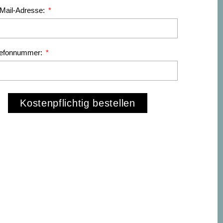
-Mail-Adresse:
lefonnummer:
Kostenpflichtig bestellen