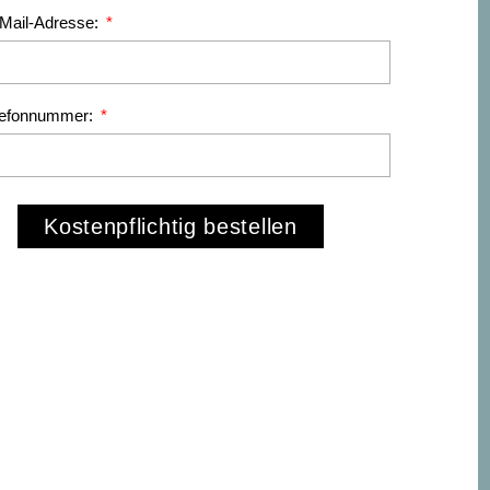
-Mail-Adresse:
lefonnummer:
Kostenpflichtig bestellen