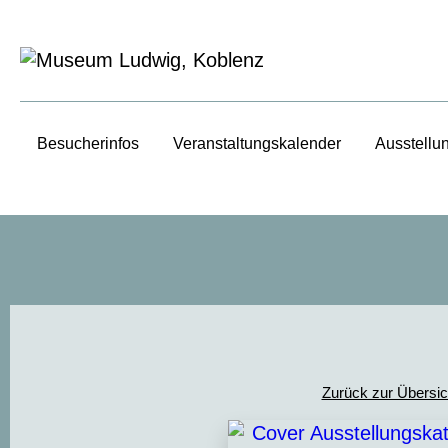
Besucherinfos
Veranstaltungs­kalender
Ausstellu
Zurück zur Übersic