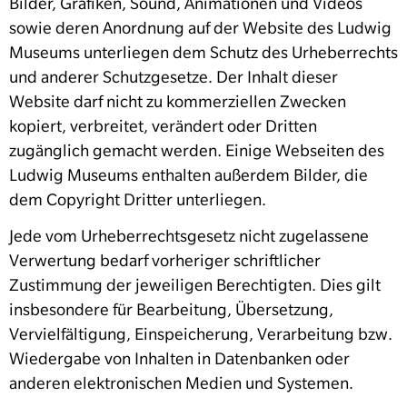
Bilder, Grafiken, Sound, Animationen und Videos
sowie deren Anordnung auf der Website des Ludwig
Museums unterliegen dem Schutz des Urheberrechts
und anderer Schutzgesetze. Der Inhalt dieser
Website darf nicht zu kommerziellen Zwecken
kopiert, verbreitet, verändert oder Dritten
zugänglich gemacht werden. Einige Webseiten des
Ludwig Museums enthalten außerdem Bilder, die
dem Copyright Dritter unterliegen.
Jede vom Urheberrechtsgesetz nicht zugelassene
Verwertung bedarf vorheriger schriftlicher
Zustimmung der jeweiligen Berechtigten. Dies gilt
insbesondere für Bearbeitung, Übersetzung,
Vervielfältigung, Einspeicherung, Verarbeitung bzw.
Wiedergabe von Inhalten in Datenbanken oder
anderen elektronischen Medien und Systemen.