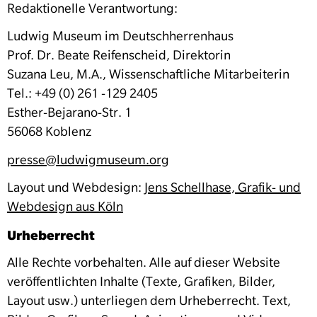
Redaktionelle Verantwortung:
Ludwig Museum im Deutschherrenhaus
Prof. Dr. Beate Reifenscheid, Direktorin
Suzana Leu, M.A., Wissenschaftliche Mitarbeiterin
Tel.: +49 (0) 261 -129 2405
Esther-Bejarano-Str. 1
56068 Koblenz
presse@ludwigmuseum.org
Layout und Webdesign:
Jens Schellhase, Grafik- und
Webdesign aus Köln
Urheberrecht
Alle Rechte vorbehalten. Alle auf dieser Website
veröffentlichten Inhalte (Texte, Grafiken, Bilder,
Layout usw.) unterliegen dem Urheberrecht. Text,