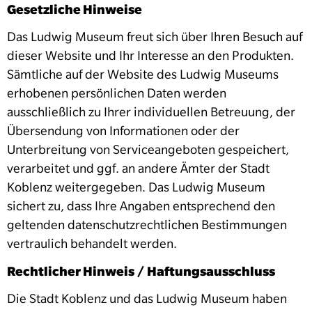
Gesetzliche Hinweise
Das Ludwig Museum freut sich über Ihren Besuch auf
dieser Website und Ihr Interesse an den Produkten.
Sämtliche auf der Website des Ludwig Museums
erhobenen persönlichen Daten werden
ausschließlich zu Ihrer individuellen Betreuung, der
Übersendung von Informationen oder der
Unterbreitung von Serviceangeboten gespeichert,
verarbeitet und ggf. an andere Ämter der Stadt
Koblenz weitergegeben. Das Ludwig Museum
sichert zu, dass Ihre Angaben entsprechend den
geltenden datenschutzrechtlichen Bestimmungen
vertraulich behandelt werden.
Rechtlich­er Hin­weis / Haf­tungsaussch­luss
Die Stadt Koblenz und das Ludwig Museum haben