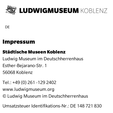
DE
Impressum
Städtische Museen Koblenz
Ludwig Museum im Deutschherrenhaus
Esther-Bejarano-Str. 1
56068 Koblenz
Tel.: +49 (0) 261 -129 2402
www.ludwigmuseum.org
© Ludwig Museum im Deutschherrenhaus
Umsatzsteuer Identifikations-Nr.: DE 148 721 830