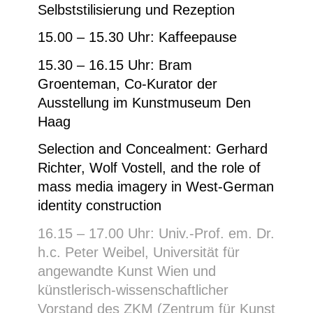
Selbststilisierung und Rezeption
15.00 – 15.30 Uhr:
Kaffeepause
15.30 – 16.15 Uhr: Bram
Groenteman, Co-Kurator der
Ausstellung im Kunstmuseum Den
Haag
Selection and Concealment: Gerhard
Richter, Wolf Vostell, and the role of
mass media imagery in West-German
identity construction
16.15 – 17.00 Uhr: Univ.-Prof. em. Dr.
h.c. Peter Weibel, Universität für
angewandte Kunst Wien und
künstlerisch-wissenschaftlicher
Vorstand des ZKM (Zentrum für Kunst