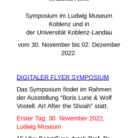
Symposium im Ludwig Museum
Koblenz und in
der Universität Koblenz-Landau
vom 30. November bis 02. Dezember
2022.
DIGITALER FLYER SYMPOSIUM
Das Symposium findet im Rahmen
der Ausstellung “Boris Lurie & Wolf
Vostell. Art After the Shoah” statt.
Erster Tag: 30. November 2022,
Ludwig Museum