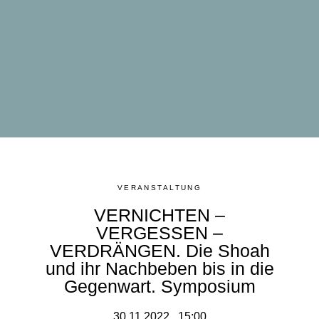
VERANSTALTUNG
VERNICHTEN –
VERGESSEN –
VERDRÄNGEN. Die Shoah
und ihr Nachbeben bis in die
Gegenwart. Symposium
30.11.2022 , 15:00