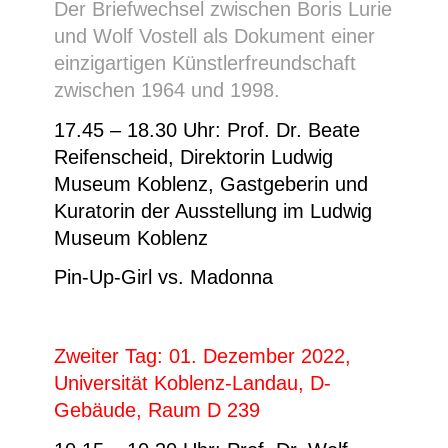
Der Briefwechsel zwischen Boris Lurie
und Wolf Vostell als Dokument einer
einzigartigen Künstlerfreundschaft
zwischen 1964 und 1998.
17.45 – 18.30 Uhr: Prof. Dr. Beate
Reifenscheid, Direktorin Ludwig
Museum Koblenz, Gastgeberin und
Kuratorin der Ausstellung im Ludwig
Museum Koblenz
Pin-Up-Girl vs. Madonna
Zweiter Tag: 01. Dezember 2022,
Universität Koblenz-Landau, D-
Gebäude, Raum D 239