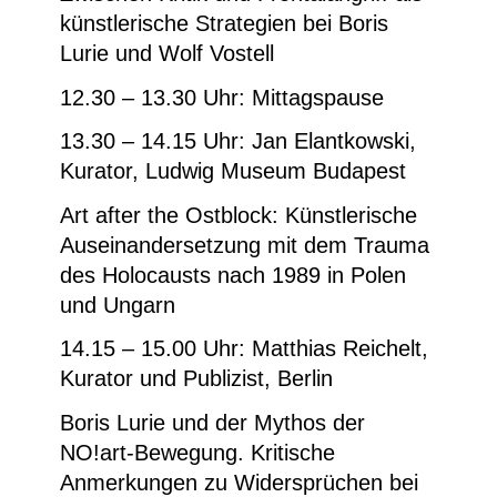
künstlerische Strategien bei Boris
Lurie und Wolf Vostell
12.30 – 13.30 Uhr:
Mittagspause
13.30 – 14.15 Uhr: Jan Elantkowski,
Kurator, Ludwig Museum Budapest
Art after the Ostblock: Künstlerische
Auseinandersetzung mit dem Trauma
des Holocausts nach 1989 in Polen
und Ungarn
14.15 – 15.00 Uhr: Matthias Reichelt,
Kurator und Publizist, Berlin
Boris Lurie und der Mythos der
NO!art-Bewegung. Kritische
Anmerkungen zu Widersprüchen bei