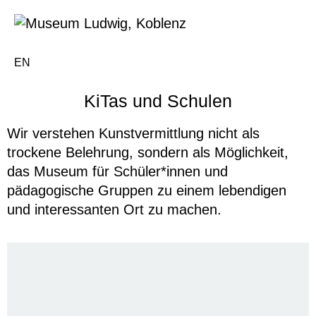
EN
KiTas und Schulen
Wir verstehen Kunstvermittlung nicht als
trockene Belehrung, sondern als Möglichkeit,
das Museum für Schüler*innen und
pädagogische Gruppen zu einem lebendigen
und interessanten Ort zu machen.