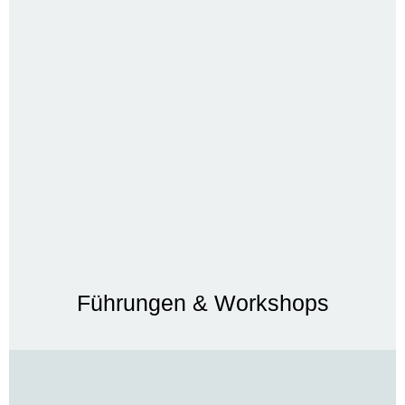
Führungen & Workshops