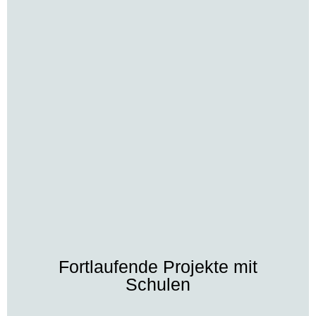
Fortlaufende Projekte mit
Schulen