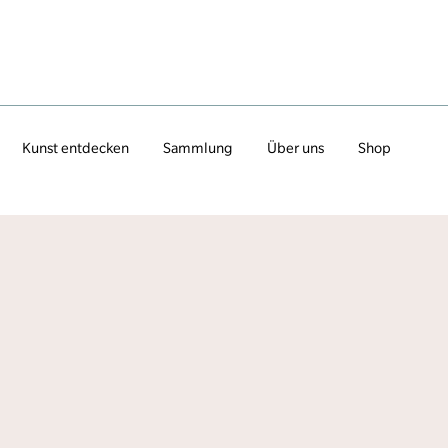
Kunst entdecken
Sammlung
Über uns
Shop