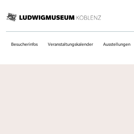
Besucherinfos
Veranstaltungs­kalender
Ausstellungen