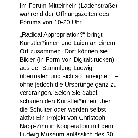
Im Forum Mittelrhein (Ladenstraße)
während der Öffnungszeiten des
Forums von 10-20 Uhr
„Radical Appropriation?“ bringt
Künstler*innen und Laien an einem
Ort zusammen. Dort können sie
Bilder (in Form von Digitaldrucken)
aus der Sammlung Ludwig
übermalen und sich so „aneignen“ –
ohne jedoch die Ursprünge ganz zu
verdrängen. Seien Sie dabei,
schauen den Künstler*innen über
die Schulter oder werden selbst
aktiv! Ein Projekt von Christoph
Napp-Zinn in Kooperation mit dem
Ludwig Museum anlässlich des 30-