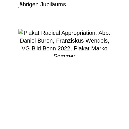
jährigen Jubiläums.
mehr Infos
Plakat Radical Appropriation. Abb: Daniel
Buren, Franziskus Wendels, VG Bild Bonn
2022, Plakat Marko Sommer