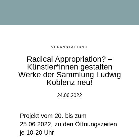
VERANSTALTUNG
Radical Appropriation? –
Künstler*innen gestalten
Werke der Sammlung Ludwig
Koblenz neu!
24.06.2022
Projekt vom 20. bis zum
25.06.2022, zu den Öffnungszeiten
je 10-20 Uhr