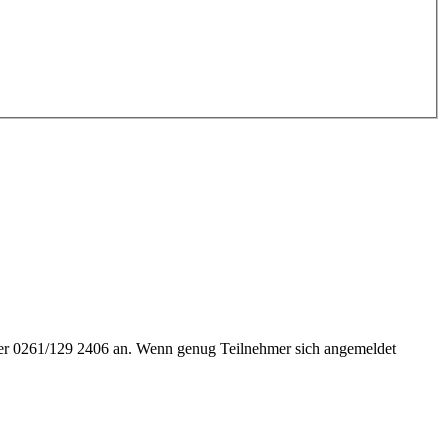
er 0261/129 2406 an. Wenn genug Teilnehmer sich angemeldet