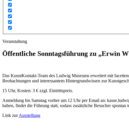
Veranstaltung
Öffentliche Sonntagsführung zu „Erwin Wu
Das KunstKontakt-Team des Ludwig Museums erweitert mit facettenr
Beobachtungen und interessantem Hintergrundwissen zur Kunstgeschi
15 Uhr, Kosten: 3 € zzgl. Eintrittspreis.
Anmeldung bis Samstag vorher um 12 Uhr per Email an: kasse.ludwi
haben, findet die Führung statt, sodass zusätzliche Besucher spontan
Link zur
Ausstellung