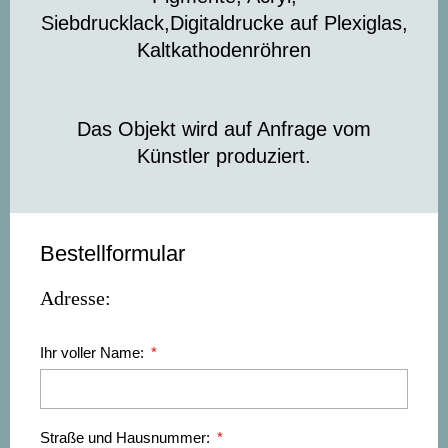
Siebdrucklack,Digitaldrucke auf Plexiglas,
Kaltkathodenröhren
Das Objekt wird auf Anfrage vom
Künstler produziert.
Bestellformular
Adresse:
Ihr voller Name:
Straße und Hausnummer: