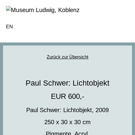
EN
Zurück zur Übersicht
Paul Schwer: Lichtobjekt
EUR 600,-
Paul Schwer:
Lichtobjekt,
2009
250 x 30 x 30 cm
Pigmente, Acryl,