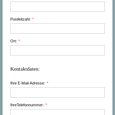
Postleitzahl:
Ort:
Kontaktdaten:
Ihre E-Mail-Adresse:
IhreTelefonnummer: