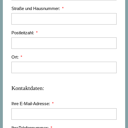
Straße und Hausnummer:
Postleitzahl:
Ort:
Kontaktdaten:
Ihre E-Mail-Adresse:
IhreTelefonnummer: