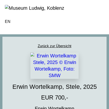
EN
Zurück zur Übersicht
Erwin Wortelkamp, Stele, 2025
EUR 700,-
Erwin Wortelkamp