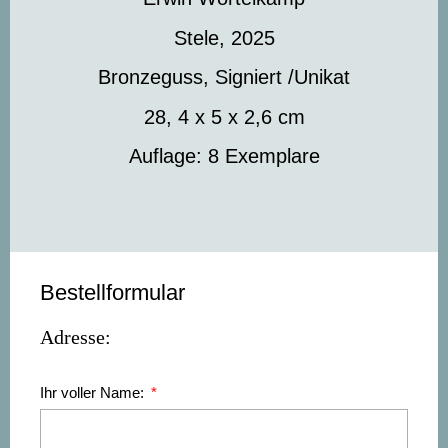
Stele, 2025
Bronzeguss, Signiert /Unikat
28, 4 x 5 x 2,6 cm
Auflage: 8 Exemplare
Bestellformular
Adresse:
Ihr voller Name: