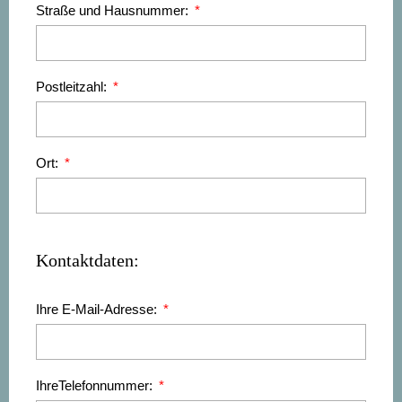
Straße und Hausnummer:
Postleitzahl:
Ort:
Kontaktdaten:
Ihre E-Mail-Adresse:
IhreTelefonnummer: