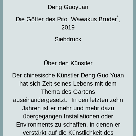
Deng Guoyuan
*
Die Götter des Pito.
Wawakus Bruder
,
2019
Siebdruck
Über den Künstler
Der chinesische Künstler Deng Guo Yuan
hat sich Zeit seines Lebens mit dem
Thema des Gartens
auseinandergesetzt. In den letzten zehn
Jahren ist er mehr und mehr dazu
übergegangen Installationen oder
Environments zu schaffen, in denen er
verstärkt auf die Künstlichkeit des