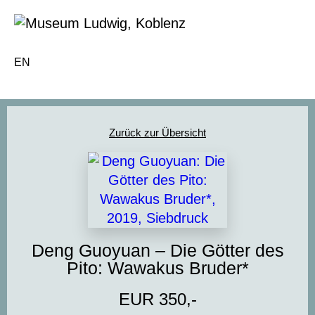
EN
Zurück zur Übersicht
Deng Guoyuan – Die Götter des
Pito: Wawakus Bruder*
EUR 350,-