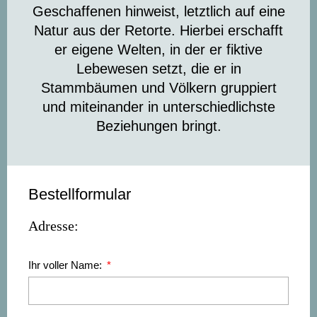
Geschaffenen hinweist, letztlich auf eine
Natur aus der Retorte. Hierbei erschafft
er eigene Welten, in der er fiktive
Lebewesen setzt, die er in
Stammbäumen und Völkern gruppiert
und miteinander in unterschiedlichste
Beziehungen bringt.
Bestellformular
Adresse:
Ihr voller Name: