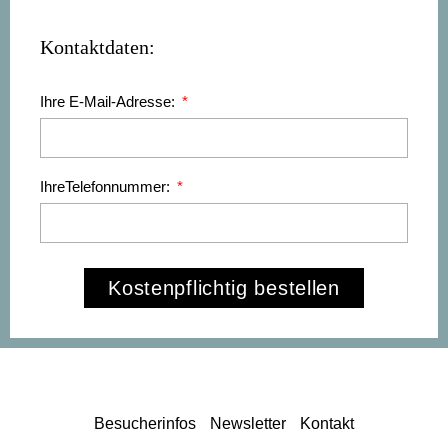
Kontaktdaten:
Ihre E-Mail-Adresse:
IhreTelefonnummer:
Kostenpflichtig bestellen
Besucherinfos
Newsletter
Kontakt