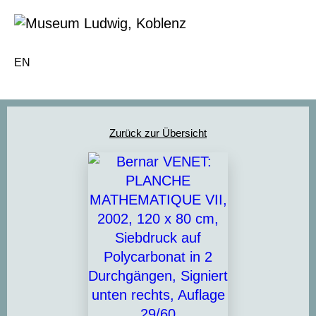
EN
Zurück zur Übersicht