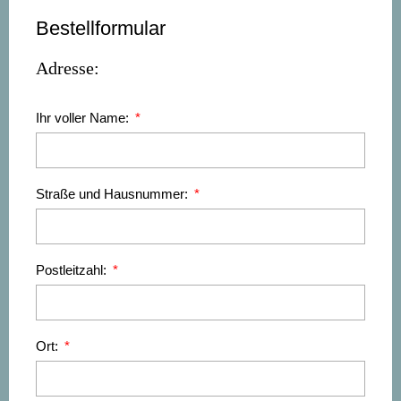
Bestellformular
Adresse:
Ihr voller Name:
Straße und Hausnummer:
Postleitzahl:
Ort: