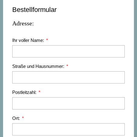
Bestellformular
Adresse:
Ihr voller Name:
Straße und Hausnummer:
Postleitzahl:
Ort: