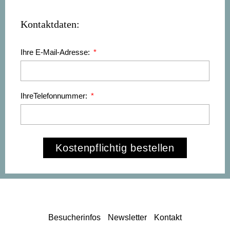
Kontaktdaten:
Ihre E-Mail-Adresse:
IhreTelefonnummer:
Kostenpflichtig bestellen
Besucherinfos
Newsletter
Kontakt