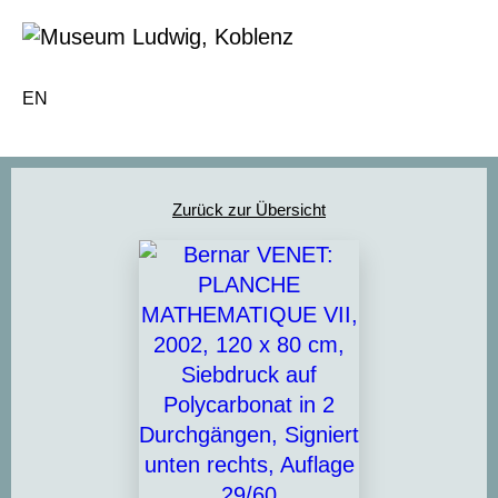
EN
Zurück zur Übersicht