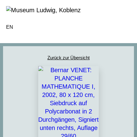
EN
Zurück zur Übersicht