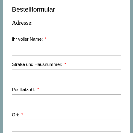
Bestellformular
Adresse:
Ihr voller Name:
Straße und Hausnummer:
Postleitzahl:
Ort: