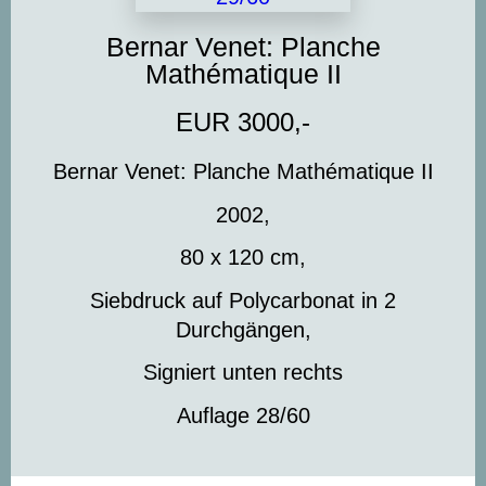
Bernar Venet: Planche
Mathématique II
EUR 3000,-
Bernar Venet: Planche Mathématique II
2002,
80 x 120 cm,
Siebdruck auf Polycarbonat in 2
Durchgängen,
Signiert unten rechts
Auflage 28/60