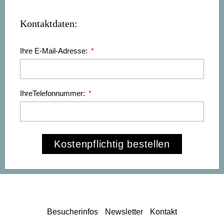
Kontaktdaten:
Ihre E-Mail-Adresse:
IhreTelefonnummer:
Kostenpflichtig bestellen
Besucherinfos
Newsletter
Kontakt