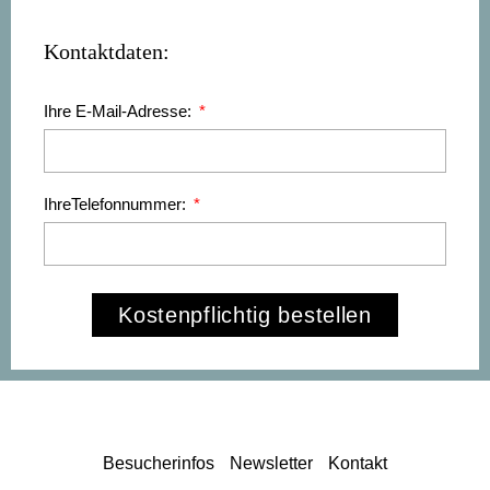
Kontaktdaten:
Ihre E-Mail-Adresse:
IhreTelefonnummer:
Kostenpflichtig bestellen
Besucherinfos
Newsletter
Kontakt