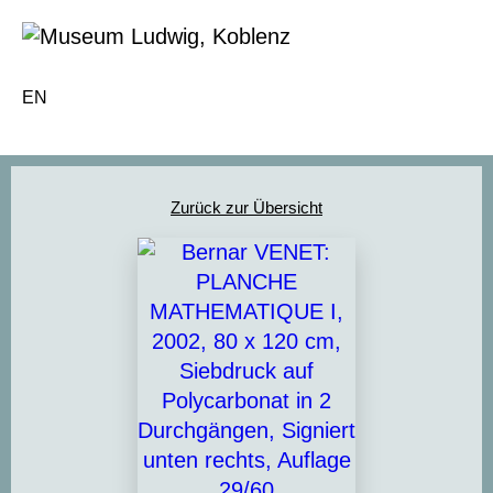
EN
Zurück zur Übersicht