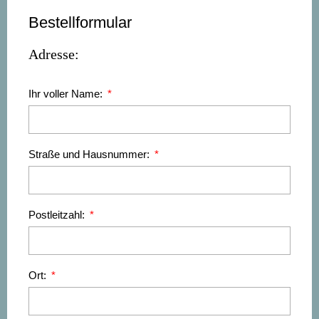
Bestellformular
Adresse:
Ihr voller Name:
Straße und Hausnummer:
Postleitzahl:
Ort: