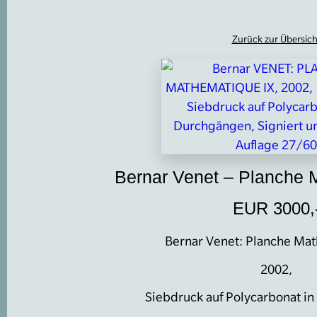
Zurück zur Übersich
Bernar Venet – Planche 
EUR 3000,
Bernar Venet: Planche Ma
2002,
Siebdruck auf Polycarbonat i