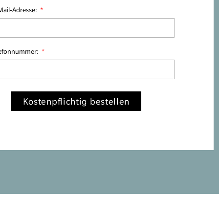
Mail-Adresse:
lefonnummer:
Kostenpflichtig bestellen