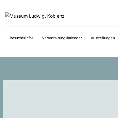
Besucherinfos
Veranstaltungs­kalender
Ausstellungen