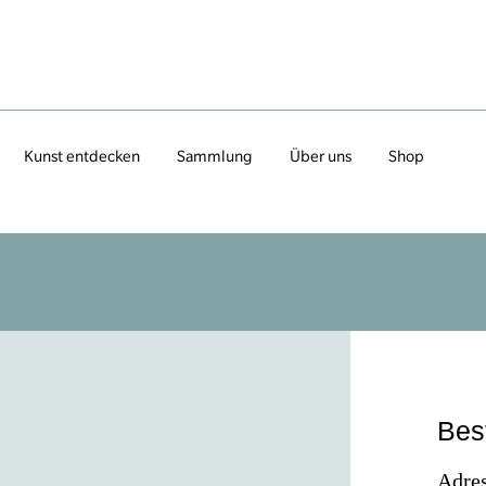
Kunst entdecken
Sammlung
Über uns
Shop
Bes
Adres