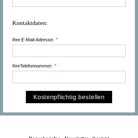
Kontaktdaten:
Ihre E-Mail-Adresse:
IhreTelefonnummer:
Kostenpflichtig bestellen