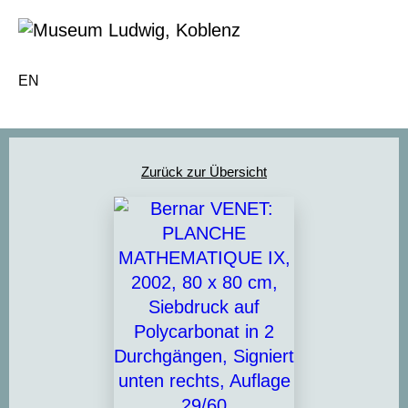
EN
Zurück zur Übersicht