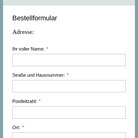
Bestellformular
Adresse:
Ihr voller Name:
Straße und Hausnummer:
Postleitzahl:
Ort: