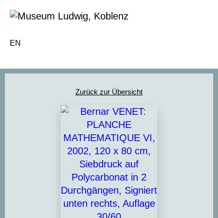
EN
Zurück zur Übersicht