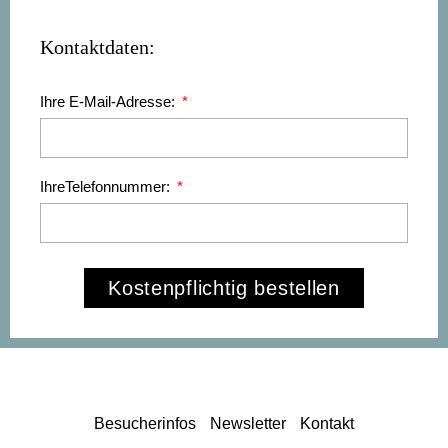
Kontaktdaten:
Ihre E-Mail-Adresse:
IhreTelefonnummer:
Kostenpflichtig bestellen
Besucherinfos
Newsletter
Kontakt