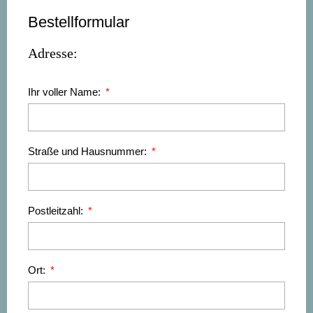
Bestellformular
Adresse:
Ihr voller Name:
Straße und Hausnummer:
Postleitzahl:
Ort: