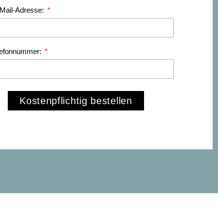
-Mail-Adresse:
lefonnummer:
Kostenpflichtig bestellen