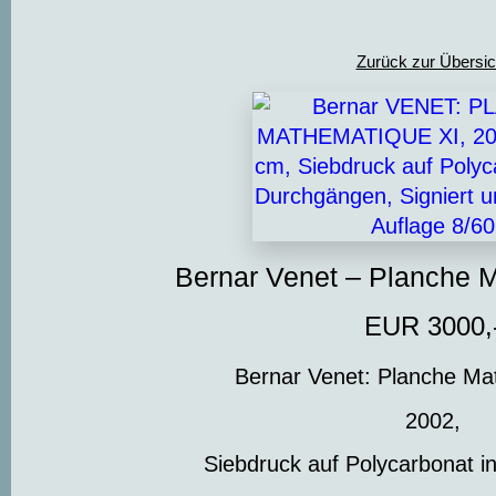
Zurück zur Übersic
Bernar Venet – Planche 
EUR 3000,
Bernar Venet: Planche Ma
2002,
Siebdruck auf Polycarbonat i