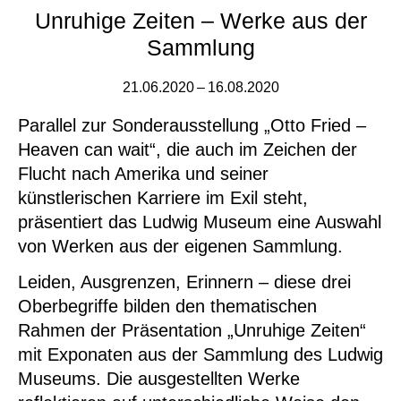
Unruhige Zeiten – Werke aus der
Sammlung
21.06.2020 – 16.08.2020
Parallel zur Sonderausstellung „Otto Fried –
Heaven can wait“, die auch im Zeichen der
Flucht nach Amerika und seiner
künstlerischen Karriere im Exil steht,
präsentiert das Ludwig Museum eine Auswahl
von Werken aus der eigenen Sammlung.
Leiden, Ausgrenzen, Erinnern
– diese drei
Oberbegriffe bilden den thematischen
Rahmen der Präsentation
„Unruhige Zeiten“
mit Exponaten aus der Sammlung des Ludwig
Museums. Die ausgestellten Werke