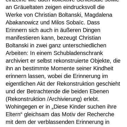
an Gräueltaten zeigen eindrucksvoll die
Werke von
Christian Boltanski, Magdalena
Abakanowicz
und
Milos Sobaïc
. Dass
Erinnern sich auch in äußeren Dingen
manifestieren kann, bezeugt
Christian
Boltanski
in zwei ganz unterschiedlichen
Arbeiten: In einem Schubladenschrank
archiviert er selbst rekonstruierte Objekte, die
ihn an bestimmte Momente seiner Kindheit
erinnern lassen, wobei die Erinnerung im
eigentlichen Akt der Rekonstruktion geschieht
und der Betrachtende die beiden Ebenen
(Rekonstruktion /Archivierung) erlebt.
Wohingegen er in „Diese Kinder suchen ihre
Eltern“ gleichsam das Motiv der Recherche
mit dem der verblassenden Erinnerung in