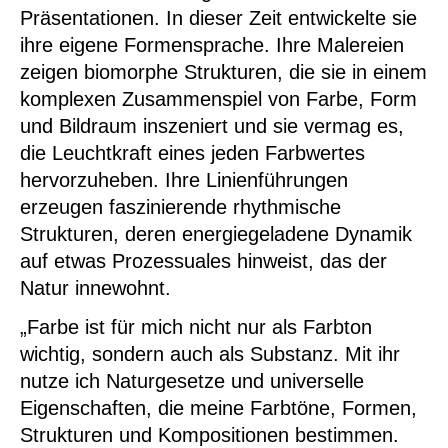
Präsentationen. In dieser Zeit entwickelte sie
ihre eigene Formensprache. Ihre Malereien
zeigen biomorphe Strukturen, die sie in einem
komplexen Zusammenspiel von Farbe, Form
und Bildraum inszeniert und sie vermag es,
die Leuchtkraft eines jeden Farbwertes
hervorzuheben. Ihre Linienführungen
erzeugen faszinierende rhythmische
Strukturen, deren energiegeladene Dynamik
auf etwas Prozessuales hinweist, das der
Natur innewohnt.
„Farbe ist für mich nicht nur als Farbton
wichtig, sondern auch als Substanz. Mit ihr
nutze ich Naturgesetze und universelle
Eigenschaften, die meine Farbtöne, Formen,
Strukturen und Kompositionen bestimmen.