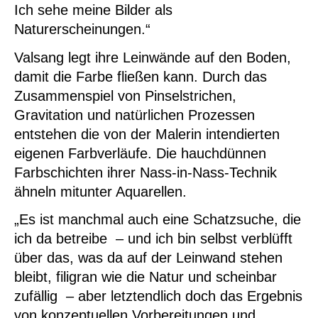
Ich sehe meine Bilder als
Naturerscheinungen.“
Valsang legt ihre Leinwände auf den Boden,
damit die Farbe fließen kann. Durch das
Zusammenspiel von Pinselstrichen,
Gravitation und natürlichen Prozessen
entstehen die von der Malerin intendierten
eigenen Farbverläufe. Die hauchdünnen
Farbschichten ihrer Nass-in-Nass-Technik
ähneln mitunter Aquarellen.
„Es ist manchmal auch eine Schatzsuche, die
ich da betreibe – und ich bin selbst verblüfft
über das, was da auf der Leinwand stehen
bleibt, filigran wie die Natur und scheinbar
zufällig – aber letztendlich doch das Ergebnis
von konzeptuellen Vorbereitungen und