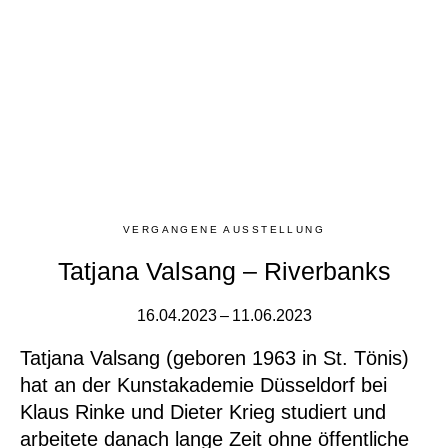
VERGANGENE AUSSTELLUNG
Tatjana Valsang – Riverbanks
16.04.2023 – 11.06.2023
Tatjana Valsang (geboren 1963 in St. Tönis)
hat an der Kunstakademie Düsseldorf bei
Klaus Rinke und Dieter Krieg studiert und
arbeitete danach lange Zeit ohne öffentliche