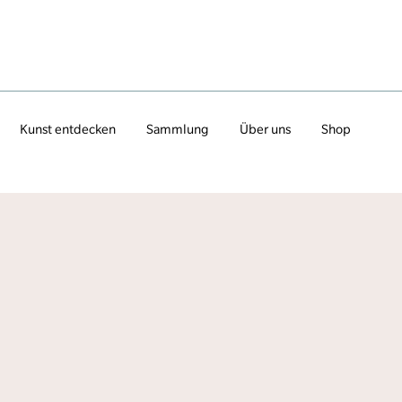
Kunst entdecken
Sammlung
Über uns
Shop