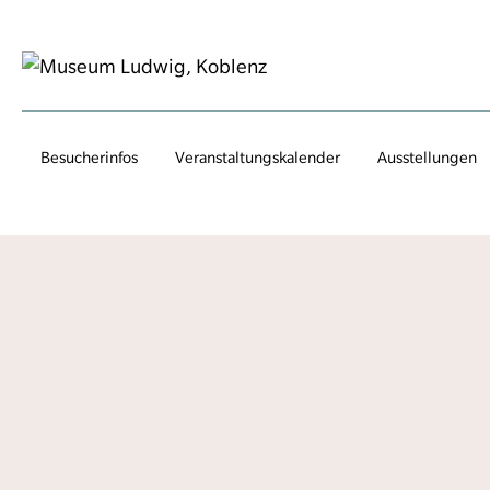
Besucherinfos
Veranstaltungs­kalender
Ausstellungen