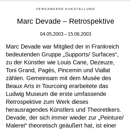
VERGANGENE AUSSTELLUNG
Marc Devade – Retrospektive
04.05.2003 – 15.06.2003
Marc Devade war Mitglied der in Frankreich
bedeutenden Gruppe „Supports/ Surfaces“,
zu der Künstler wie Louis Cane, Dezeuze,
Toni Grand, Pagès, Pincemin und Viallat
zählen. Gemeinsam mit dem Musée des
Beaux Arts in Tourcoing erarbeitete das
Ludwig Museum die erste umfassende
Retrospektive zum Werk dieses
herausragendes Künstlers und Theoretikers.
Devade, der sich immer wieder zur „Peinture/
Malerei“ theoretisch geäußert hat, ist einer