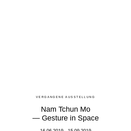
VERGANGENE AUSSTELLUNG
Nam Tchun Mo
— Gesture in Space
16.06.2019 – 15.09.2019