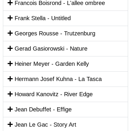
Francois Boisrond - L'allee ombree
Frank Stella - Untitled
Georges Rousse - Trutzenburg
Gerad Gasiorowski - Nature
Heiner Meyer - Garden Kelly
Hermann Josef Kuhna - La Tasca
Howard Kanovitz - River Edge
Jean Debuffet - Effige
Jean Le Gac - Story Art