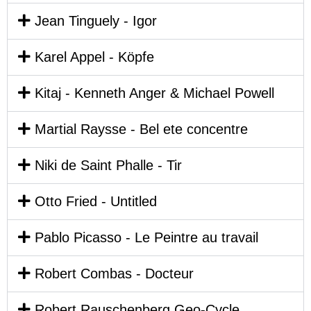
Jean Tinguely - Igor
Karel Appel - Köpfe
Kitaj - Kenneth Anger & Michael Powell
Martial Raysse - Bel ete concentre
Niki de Saint Phalle - Tir
Otto Fried - Untitled
Pablo Picasso - Le Peintre au travail
Robert Combas - Docteur
Robert Rauschenberg Geo-Cycle