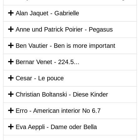
Alan Jaquet - Gabrielle
Anne und Patrick Poirier - Pegasus
Ben Vautier - Ben is more important
Bernar Venet - 224.5...
Cesar - Le pouce
Christian Boltanski - Diese Kinder
Erro - American interior No 6.7
Eva Aeppli - Dame oder Bella