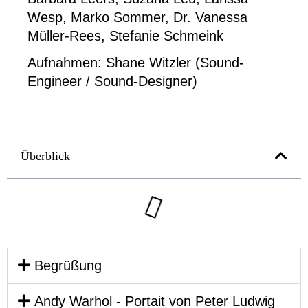
Wesp, Marko Sommer, Dr. Vanessa
Müller-Rees, Stefanie Schmeink
Aufnahmen:
Shane Witzler (Sound-
Engineer / Sound-Designer)
Überblick
Begrüßung
Andy Warhol - Portait von Peter Ludwig