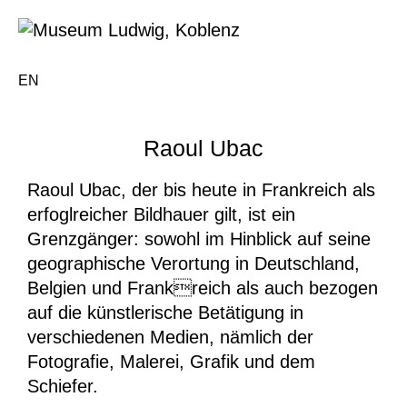
EN
Raoul Ubac
Raoul Ubac, der bis heute in Frankreich als
erfoglreicher Bildhauer gilt, ist ein
Grenzgänger: sowohl im Hinblick auf seine
geographische Verortung in Deutschland,
Belgien und Frankreich als auch bezogen
auf die künstlerische Betätigung in
verschiedenen Medien, nämlich der
Fotografie, Malerei, Grafik und dem
Schiefer.