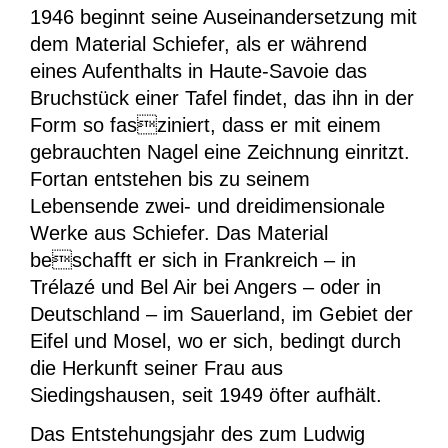
1946 beginnt seine Auseinandersetzung mit
dem Material Schiefer, als er während
eines Aufenthalts in Haute-Savoie das
Bruchstück einer Tafel findet, das ihn in der
Form so fasziniert, dass er mit einem
gebrauchten Nagel eine Zeichnung einritzt.
Fortan entstehen bis zu seinem
Lebensende zwei- und dreidimensionale
Werke aus Schiefer. Das Material
beschafft er sich in Frankreich – in
Trélazé und Bel Air bei Angers – oder in
Deutschland – im Sauerland, im Gebiet der
Eifel und Mosel, wo er sich, bedingt durch
die Herkunft seiner Frau aus
Siedingshausen, seit 1949 öfter aufhält.
Das Entstehungsjahr des zum Ludwig