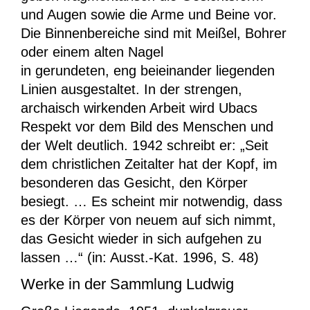
und Augen sowie die Arme und Beine vor.
Die Binnenbereiche sind mit Meißel, Bohrer
oder einem alten Nagel
in gerundeten, eng beieinander liegenden
Linien ausgestaltet. In der strengen,
archaisch wirkenden Arbeit wird Ubacs
Respekt vor dem Bild des Menschen und
der Welt deutlich. 1942 schreibt er: „Seit
dem christlichen Zeitalter hat der Kopf, im
besonderen das Gesicht, den Körper
besiegt. … Es scheint mir notwendig, dass
es der Körper von neuem auf sich nimmt,
das Gesicht wieder in sich aufgehen zu
lassen …“ (in: Ausst.-Kat. 1996, S. 48)
Werke in der Sammlung Ludwig