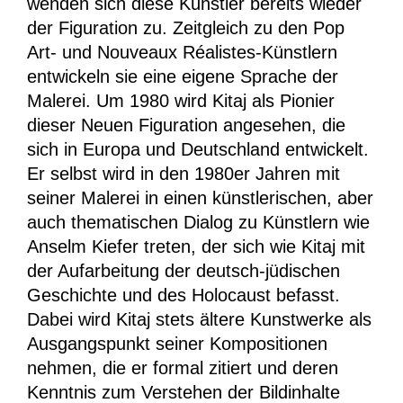
wenden sich diese Künstler bereits wieder
der Figuration zu. Zeitgleich zu den Pop
Art- und Nouveaux Réalistes-Künstlern
entwickeln sie eine eigene Sprache der
Malerei. Um 1980 wird Kitaj als Pionier
dieser Neuen Figuration angesehen, die
sich in Europa und Deutschland entwickelt.
Er selbst wird in den 1980er Jahren mit
seiner Malerei in einen künstlerischen, aber
auch thematischen Dialog zu Künstlern wie
Anselm Kiefer treten, der sich wie Kitaj mit
der Aufarbeitung der deutsch-jüdischen
Geschichte und des Holocaust befasst.
Dabei wird Kitaj stets ältere Kunstwerke als
Ausgangspunkt seiner Kompositionen
nehmen, die er formal zitiert und deren
Kenntnis zum Verstehen der Bildinhalte