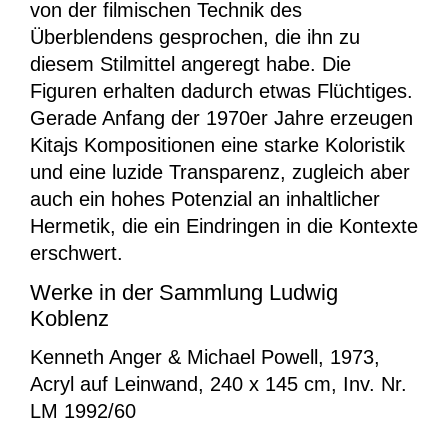
von der filmischen Technik des
Überblendens gesprochen, die ihn zu
diesem Stilmittel angeregt habe. Die
Figuren erhalten dadurch etwas Flüchtiges.
Gerade Anfang der 1970er Jahre erzeugen
Kitajs Kompositionen eine starke Koloristik
und eine luzide Transparenz, zugleich aber
auch ein hohes Potenzial an inhaltlicher
Hermetik, die ein Eindringen in die Kontexte
erschwert.
Werke in der Sammlung Ludwig
Koblenz
Kenneth Anger & Michael Powell, 1973,
Acryl auf Leinwand, 240 x 145 cm, Inv. Nr.
LM 1992/60