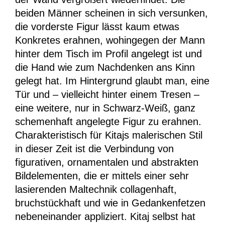
beiden Männer scheinen in sich versunken,
die vorderste Figur lässt kaum etwas
Konkretes erahnen, wohingegen der Mann
hinter dem Tisch im Profil angelegt ist und
die Hand wie zum Nachdenken ans Kinn
gelegt hat. Im Hintergrund glaubt man, eine
Tür und – vielleicht hinter einem Tresen –
eine weitere, nur in Schwarz-Weiß, ganz
schemenhaft angelegte Figur zu erahnen.
Charakteristisch für Kitajs malerischen Stil
in dieser Zeit ist die Verbindung von
figurativen, ornamentalen und abstrakten
Bildelementen, die er mittels einer sehr
lasierenden Maltechnik collagenhaft,
bruchstückhaft und wie in Gedankenfetzen
nebeneinander appliziert. Kitaj selbst hat