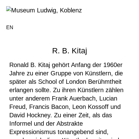
EN
R. B. Kitaj
Ronald B. Kitaj gehört Anfang der 1960er
Jahre zu einer Gruppe von Künstlern, die
später als School of London Berühmtheit
erlangen sollte. Zu ihren Künstlern zählen
unter anderem Frank Auerbach, Lucian
Freud, Francis Bacon, Leon Kossoff und
David Hockney. Zu einer Zeit, als das
Informel und der Abstrakte
Expressionismus tonangebend sind,