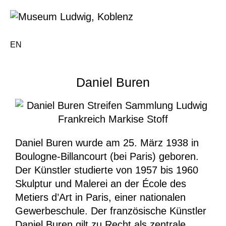
EN
Daniel Buren
Daniel Buren wurde am 25. März 1938 in
Boulogne-Billancourt (bei Paris) geboren.
Der Künstler studierte von 1957 bis 1960
Skulptur und Malerei an der École des
Metiers d’Art in Paris, einer nationalen
Gewerbeschule. Der französische Künstler
Daniel Buren gilt zu Recht als zentrale