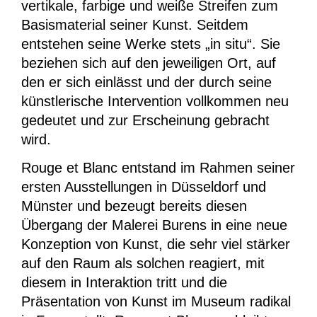
vertikale, farbige und weiße Streifen zum
Basismaterial seiner Kunst. Seitdem
entstehen seine Werke stets „in situ“. Sie
beziehen sich auf den jeweiligen Ort, auf
den er sich einlässt und der durch seine
künstlerische Intervention vollkommen neu
gedeutet und zur Erscheinung gebracht
wird.
Rouge et Blanc
entstand im Rahmen seiner
ersten Ausstellungen in Düsseldorf und
Münster und bezeugt bereits diesen
Übergang der Malerei Burens in eine neue
Konzeption von Kunst, die sehr viel stärker
auf den Raum als solchen reagiert, mit
diesem in Interaktion tritt und die
Präsentation von Kunst im Museum radikal