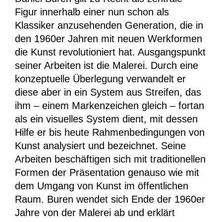
Figur innerhalb einer nun schon als
Klassiker anzusehenden Generation, die in
den 1960er Jahren mit neuen Werkformen
die Kunst revolutioniert hat. Ausgangspunkt
seiner Arbeiten ist die Malerei. Durch eine
konzeptuelle Überlegung verwandelt er
diese aber in ein System aus Streifen, das
ihm – einem Markenzeichen gleich – fortan
als ein visuelles System dient, mit dessen
Hilfe er bis heute Rahmenbedingungen von
Kunst analysiert und bezeichnet. Seine
Arbeiten beschäftigen sich mit traditionellen
Formen der Präsentation genauso wie mit
dem Umgang von Kunst im öffentlichen
Raum. Buren wendet sich Ende der 1960er
Jahre von der Malerei ab und erklärt