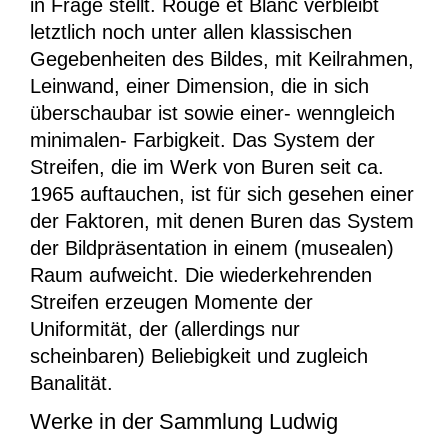
in Frage stellt.
Rouge et Blanc
verbleibt
letztlich noch unter allen klassischen
Gegebenheiten des Bildes, mit Keilrahmen,
Leinwand, einer Dimension, die in sich
überschaubar ist sowie einer- wenngleich
minimalen- Farbigkeit. Das System der
Streifen, die im Werk von Buren seit ca.
1965 auftauchen, ist für sich gesehen einer
der Faktoren, mit denen Buren das System
der Bildpräsentation in einem (musealen)
Raum aufweicht. Die wiederkehrenden
Streifen erzeugen Momente der
Uniformität, der (allerdings nur
scheinbaren) Beliebigkeit und zugleich
Banalität.
Werke in der Sammlung Ludwig