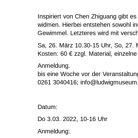
Inspiriert von Chen Zhiguang gibt e
widmen. Hierbei entstehen sowohl in
Gewimmel. Letzteres wird mit versch
Sa, 26. März 10.30-15 Uhr, So, 27. 
Kosten: 60 € zzgl. Material
, einzeln
Anmeldung.
bis eine Woche vor der Veranstaltun
0261 3040416; info@ludwigmuseum
Datum:
Do 3.03. 2022, 10-16 Uhr
Anmeldung: