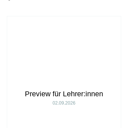
Preview für Lehrer:innen
02.09.2026