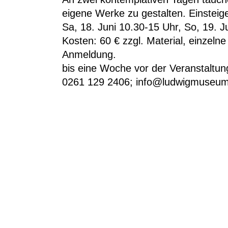
eigene Werke zu gestalten. Einsteige
Sa, 18. Juni 10.30-15 Uhr, So, 19. J
Kosten: 60 € zzgl. Material,
einzelne
Anmeldung.
bis eine Woche vor der Veranstaltun
0261 129 2406; info@ludwigmuseum