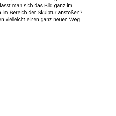
lässt man sich das Bild ganz im
h im Bereich der Skulptur anstoßen?
en vielleicht einen ganz neuen Weg