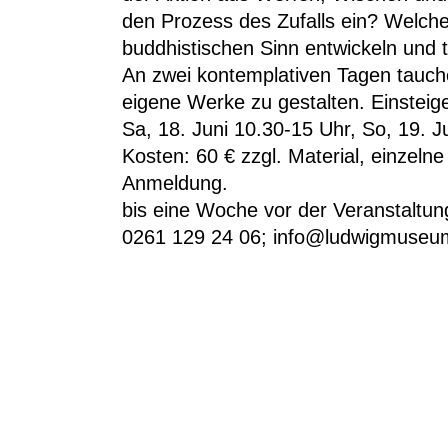
den Prozess des Zufalls ein? Welche
buddhistischen Sinn entwickeln und
An zwei kontemplativen Tagen tauch
eigene Werke zu gestalten. Einsteige
Sa, 18. Juni 10.30-15 Uhr, So, 19. J
Kosten: 60 € zzgl. Material,
einzelne
Anmeldung.
bis eine Woche vor der Veranstaltun
0261 129 24 06; info@ludwigmuseu