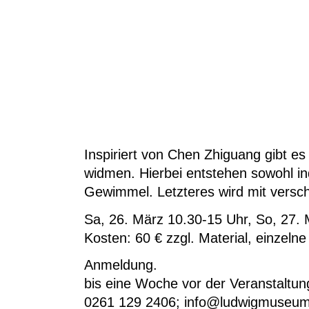
Inspiriert von Chen Zhiguang gibt e
widmen. Hierbei entstehen sowohl in
Gewimmel. Letzteres wird mit versch
Sa, 26. März 10.30-15 Uhr, So, 27. 
Kosten: 60 € zzgl. Material
, einzeln
Anmeldung.
bis eine Woche vor der Veranstaltun
0261 129 2406; info@ludwigmuseum