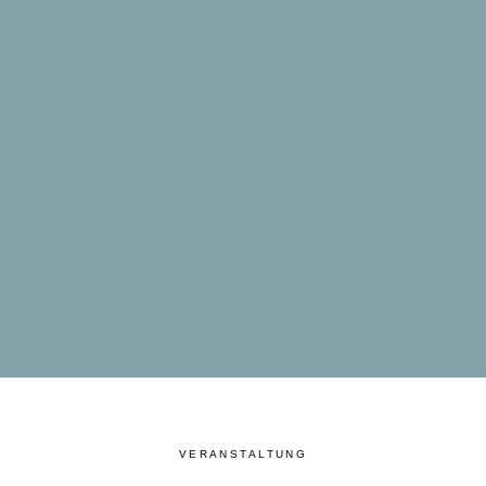
VERANSTALTUNG