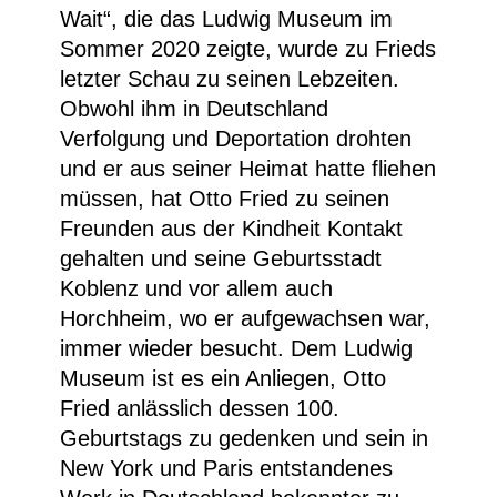
Wait
“, die das Ludwig Museum im
Sommer 2020 zeigte, wurde zu Frieds
letzter Schau zu seinen Lebzeiten.
Obwohl ihm in Deutschland
Verfolgung und Deportation drohten
und er aus seiner Heimat hatte fliehen
müssen, hat Otto Fried zu seinen
Freunden aus der Kindheit Kontakt
gehalten und seine Geburtsstadt
Koblenz und vor allem auch
Horchheim, wo er aufgewachsen war,
immer wieder besucht. Dem Ludwig
Museum ist es ein Anliegen, Otto
Fried anlässlich dessen 100.
Geburtstags zu gedenken und sein in
New York und Paris entstandenes