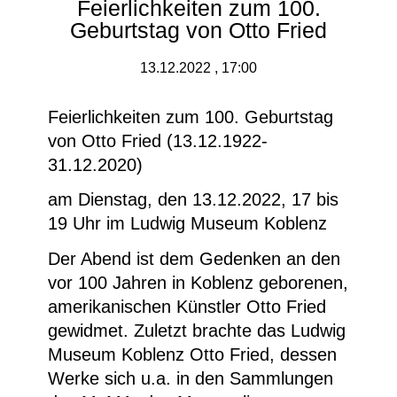
Feierlichkeiten zum 100.
Geburtstag von Otto Fried
13.12.2022 , 17:00
Feierlichkeiten zum 100. Geburtstag
von Otto Fried (13.12.1922-
31.12.2020)
am Dienstag, den 13.12.2022, 17 bis
19 Uhr im Ludwig Museum Koblenz
Der Abend ist dem Gedenken an den
vor 100 Jahren in Koblenz geborenen,
amerikanischen Künstler Otto Fried
gewidmet. Zuletzt brachte das Ludwig
Museum Koblenz Otto Fried, dessen
Werke sich u.a. in den Sammlungen