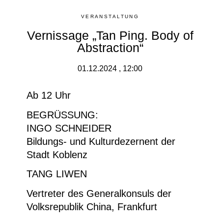
VERANSTALTUNG
Vernissage „Tan Ping. Body of
Abstraction“
01.12.2024 , 12:00
Ab 12 Uhr
BEGRÜSSUNG:
INGO SCHNEIDER
Bildungs- und Kulturdezernent der
Stadt Koblenz
TANG LIWEN
Vertreter des Generalkonsuls der
Volksrepublik China, Frankfurt