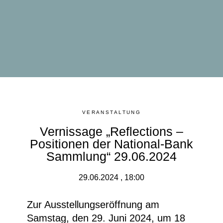
VERANSTALTUNG
Vernissage „Reflections –
Positionen der National-Bank
Sammlung“ 29.06.2024
29.06.2024 , 18:00
Zur Ausstellungseröffnung am
Samstag, den 29. Juni 2024, um 18