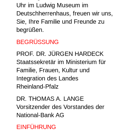
Uhr im Ludwig Museum im
Deutschherrenhaus, freuen wir uns,
Sie, Ihre Familie und Freunde zu
begrüßen.
BEGRÜSSUNG
PROF. DR. JÜRGEN HARDECK
Staatssekretär im Ministerium für
Familie, Frauen, Kultur und
Integration des Landes
Rheinland-Pfalz
DR. THOMAS A. LANGE
Vorsitzender des Vorstandes der
National-Bank AG
E
INFÜHRUNG