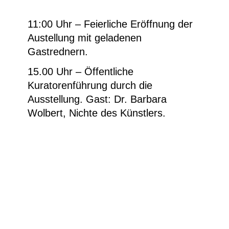
11:00 Uhr – Feierliche Eröffnung der
Austellung mit geladenen
Gastrednern.
15.00 Uhr – Öffentliche
Kuratorenführung durch die
Ausstellung. Gast: Dr. Barbara
Wolbert, Nichte des Künstlers.
Besucherinfos
Newsletter
Kontakt