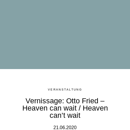
VERANSTALTUNG
Vernissage: Otto Fried –
Heaven can wait / Heaven
can’t wait
21.06.2020