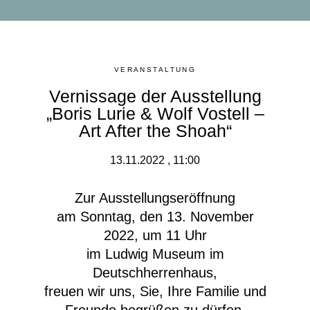
VERANSTALTUNG
Vernissage der Ausstellung
„Boris Lurie & Wolf Vostell –
Art After the Shoah“
13.11.2022 , 11:00
Zur Ausstellungseröffnung
am Sonntag, den 13. November
2022, um 11 Uhr
im Ludwig Museum im
Deutschherrenhaus,
freuen wir uns, Sie, Ihre Familie und