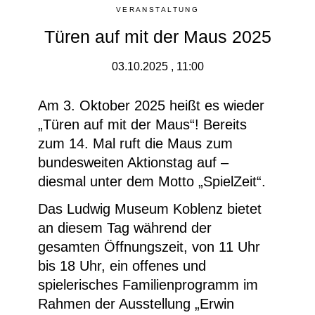
VERANSTALTUNG
Türen auf mit der Maus 2025
03.10.2025 , 11:00
Am 3. Oktober 2025 heißt es wieder
„Türen auf mit der Maus“! Bereits
zum 14. Mal ruft die Maus zum
bundesweiten Aktionstag auf –
diesmal unter dem Motto „SpielZeit“.
Das Ludwig Museum Koblenz bietet
an diesem Tag während der
gesamten Öffnungszeit, von 11 Uhr
bis 18 Uhr, ein offenes und
spielerisches Familienprogramm im
Rahmen der Ausstellung „Erwin