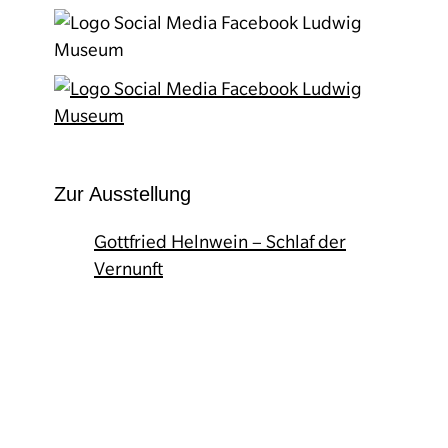
Zur Ausstellung
Gottfried Helnwein – Schlaf der
Vernunft