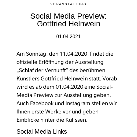
VERANSTALTUNG
Social Media Preview:
Gottfried Helnwein
01.04.2021
Am Sonntag, den 11.04.2020, findet die
offizielle Erföffnung der Ausstellung
„Schlaf der Vernunft“ des berühmen
Künstlers Gottfried Helnwein statt. Vorab
wird es ab dem 01.04.2020 eine Social-
Media Preview zur Ausstellung geben.
Auch Facebook und Instagram stellen wir
Ihnen erste Werke vor und geben
Einblicke hinter die Kulissen.
Social Media Links