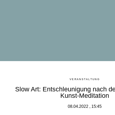
VERANSTALTUNG
Slow Art: Entschleunigung nach de
Kunst-Meditation
08.04.2022 , 15:45