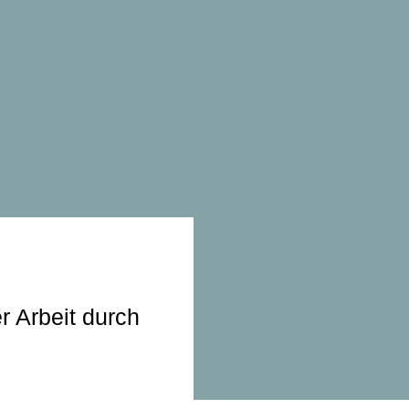
r Arbeit durch