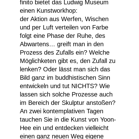
finito
bietet das Ludwig Museum
einen
Kunstworkhop
:
der Aktion aus Werfen, Wischen
und per Luft verteilen von Farbe
folgt eine Phase der Ruhe, des
Abwartens… greift man in den
Prozess des Zufalls ein? Welche
Möglichketen gibt es, den Zufall zu
lenken? Oder lässt man sich das
Bild ganz im buddhistischen Sinn
entwickeln und tut NICHTS? Wie
lassen sich solche Prozesse auch
im Bereich der Skulptur anstoßen?
An zwei kontemplativen Tagen
tauchen Sie in die Kunst von Yoon-
Hee ein und entdecken vielleicht
einen ganz neuen Weg eigene