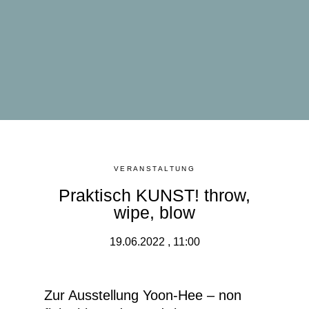
VERANSTALTUNG
Praktisch KUNST! throw,
wipe, blow
19.06.2022 , 11:00
Zur Ausstellung
Yoon-Hee – non