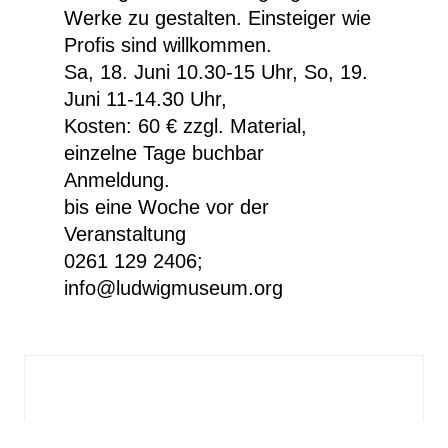
Werke zu gestalten. Einsteiger wie
Profis sind willkommen.
Sa, 18. Juni 10.30-15 Uhr, So, 19.
Juni 11-14.30 Uhr,
Kosten: 60 € zzgl. Material,
einzelne Tage buchbar
Anmeldung.
bis eine Woche vor der
Veranstaltung
0261 129 2406;
info@ludwigmuseum.org