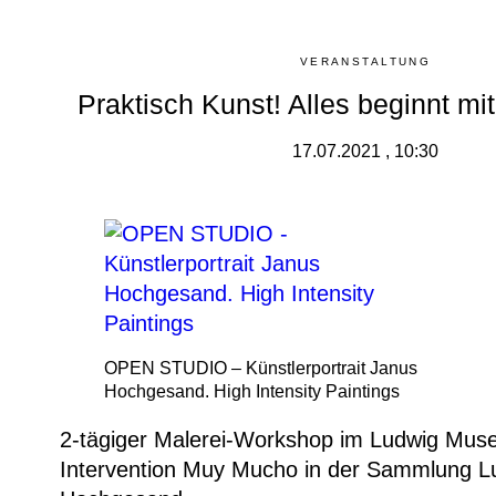
VERANSTALTUNG
Praktisch Kunst! Alles beginnt mi
17.07.2021 , 10:30
OPEN STUDIO – Künstlerportrait Janus
Hochgesand. High Intensity Paintings
2-tägiger Malerei-Workshop im Ludwig Muse
Intervention Muy Mucho in der Sammlung L