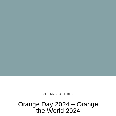
VERANSTALTUNG
Orange Day 2024 – Orange
the World 2024