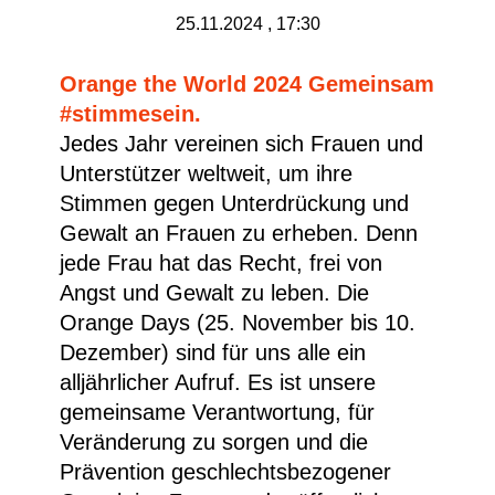
25.11.2024 , 17:30
Orange the World 2024 Gemeinsam
#stimmesein.
Jedes Jahr vereinen sich Frauen und
Unterstützer weltweit, um ihre
Stimmen gegen Unterdrückung und
Gewalt an Frauen zu erheben. Denn
jede Frau hat das Recht, frei von
Angst und Gewalt zu leben. Die
Orange Days (25. November bis 10.
Dezember) sind für uns alle ein
alljährlicher Aufruf. Es ist unsere
gemeinsame Verantwortung, für
Veränderung zu sorgen und die
Prävention geschlechtsbezogener