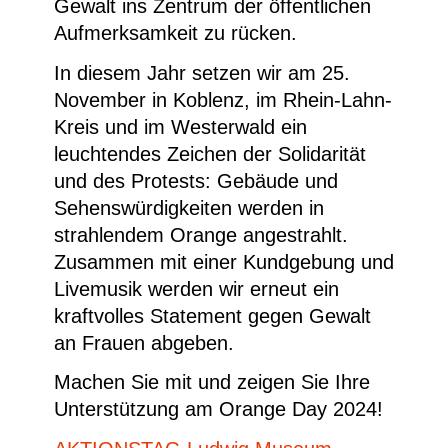
Gewalt ins Zentrum der öffentlichen
Aufmerksamkeit zu rücken.
In diesem Jahr setzen wir am 25.
November in Koblenz, im Rhein-Lahn-
Kreis und im Westerwald ein
leuchtendes Zeichen der Solidarität
und des Protests: Gebäude und
Sehenswürdigkeiten werden in
strahlendem Orange angestrahlt.
Zusammen mit einer Kundgebung und
Livemusik werden wir erneut ein
kraftvolles Statement gegen Gewalt
an Frauen abgeben.
Machen Sie mit und zeigen Sie Ihre
Unterstützung am Orange Day 2024!