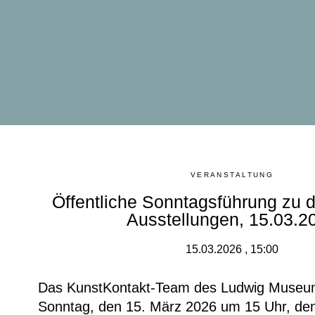
VERANSTALTUNG
Öffentliche Sonntagsführung zu d
Ausstellungen, 15.03.2
15.03.2026 , 15:00
Das KunstKontakt-Team des Ludwig Museum
Sonntag, den 15. März 2026 um 15 Uhr, den 