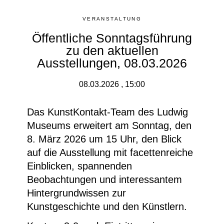
VERANSTALTUNG
Öffentliche Sonntagsführung
zu den aktuellen
Ausstellungen, 08.03.2026
08.03.2026 , 15:00
Das KunstKontakt-Team des Ludwig
Museums erweitert am Sonntag, den
8. März 2026 um 15 Uhr, den Blick
auf die Ausstellung mit facettenreiche
Einblicken, spannenden
Beobachtungen und interessantem
Hintergrundwissen zur
Kunstgeschichte und den Künstlern.