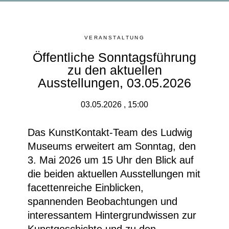
VERANSTALTUNG
Öffentliche Sonntagsführung
zu den aktuellen
Ausstellungen, 03.05.2026
03.05.2026 , 15:00
Das KunstKontakt-Team des Ludwig
Museums erweitert am Sonntag, den
3. Mai 2026 um 15 Uhr den Blick auf
die beiden aktuellen Ausstellungen mit
facettenreiche Einblicken,
spannenden Beobachtungen und
interessantem Hintergrundwissen zur