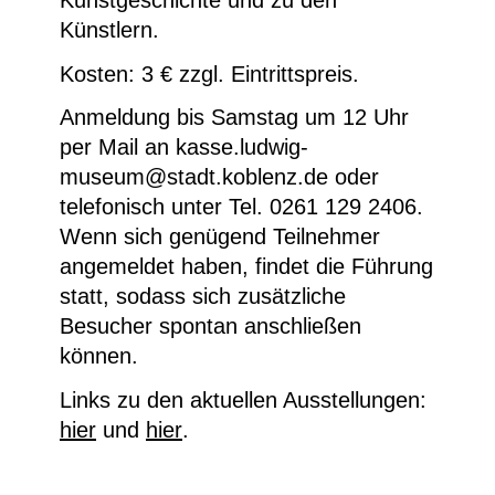
Kunstgeschichte und zu den
Künstlern.
Kosten: 3 € zzgl. Eintrittspreis.
Anmeldung bis Samstag um 12 Uhr
per Mail an kasse.ludwig-
museum@stadt.koblenz.de oder
telefonisch unter Tel. 0261 129 2406.
Wenn sich genügend Teilnehmer
angemeldet haben, findet die Führung
statt, sodass sich zusätzliche
Besucher spontan anschließen
können.
Links zu den aktuellen Ausstellungen:
hier
und
hier
.