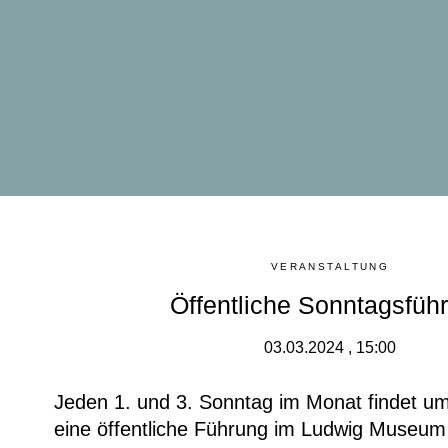
VERANSTALTUNG
Öffentliche Sonntagsfüh
03.03.2024 , 15:00
Jeden 1. und 3. Sonntag im Monat findet um
eine öffentliche Führung im Ludwig Museum